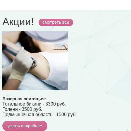
Акции!
смотреть все
Лазерная эпиляция:
Тотальное бикини - 3300 руб.
Голени - 3500 руб.
Подмышечная область - 1500 руб.
узнать подробнее