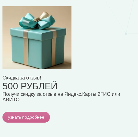
Скидка за отзыв!
500 РУБЛЕЙ
Получи скидку
за отзыв на Яндекс.Карты 2ГИС или
АВИТО
узнать подробнее