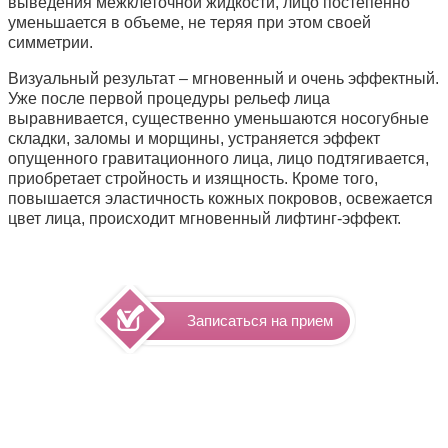
выведения межклеточной жидкости, лицо постепенно
уменьшается в объеме, не теряя при этом своей
симметрии.
Визуальный результат – мгновенный и очень эффектный.
Уже после первой процедуры рельеф лица
выравнивается, существенно уменьшаются носогубные
складки, заломы и морщины, устраняется эффект
опущенного гравитационного лица, лицо подтягивается,
приобретает стройность и изящность. Кроме того,
повышается эластичность кожных покровов, освежается
цвет лица, происходит мгновенный лифтинг-эффект.
Записаться на прием