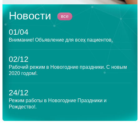
Новости
все
01/04
Внимание! Объявление для всех пациентов.
02/12
Рабочий режим в Новогодние праздники. С новым
2020 годом!.
24/12
Режим работы в Новогодние Праздники и
Рождество!.