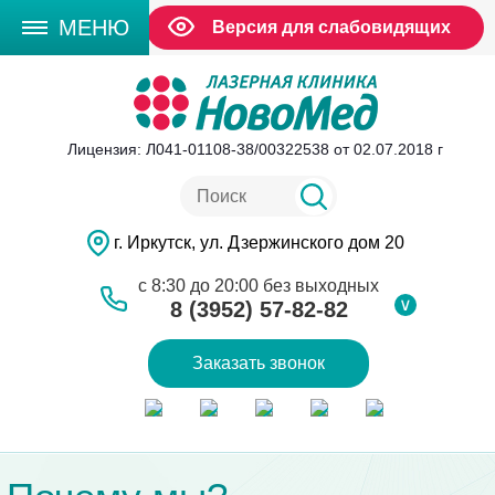
МЕНЮ
Версия для слабовидящих
Лицензия: Л041-01108-38/00322538 от 02.07.2018 г
г. Иркутск, ул. Дзержинского дом 20
с 8:30 до 20:00 без выходных
∨
8 (3952) 57-82-82
Заказать звонок